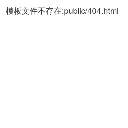
模板文件不存在:public/404.html