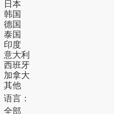
日本
韩国
德国
泰国
印度
意大利
西班牙
加拿大
其他
语言：
全部