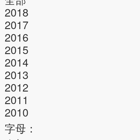
2018
2017
2016
2015
2014
2013
2012
2011
2010
字母：