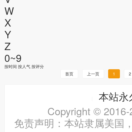
W
X
Y
Z
0~9
按时间
按人气
按评分
首页
上一页
1
2
本站永久
Copyright © 20
免责声明：本站隶属美国