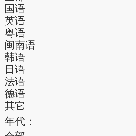
国语
英语
粤语
闽南语
韩语
日语
法语
德语
其它
年代：
全部