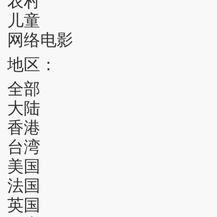
儿童
网络电影
地区：
全部
大陆
香港
台湾
美国
法国
英国