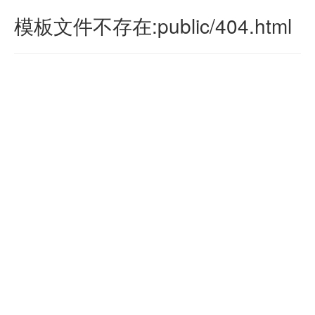
模板文件不存在:public/404.html