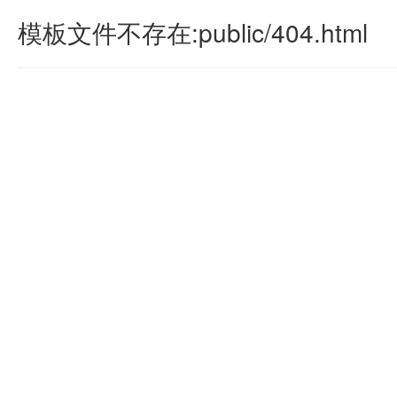
模板文件不存在:public/404.html